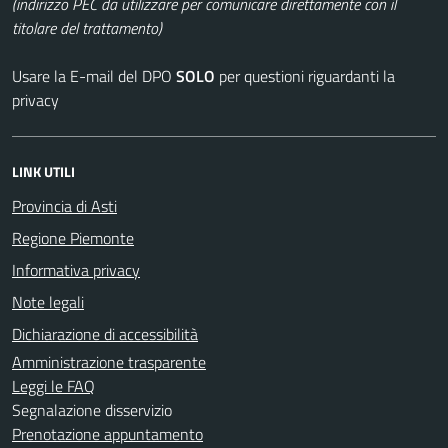
(indirizzo PEC da utilizzare per comunicare direttamente con il
titolare del trattamento)
Usare la E-mail del DPO
SOLO
per questioni riguardanti la
privacy
LINK UTILI
Provincia di Asti
Regione Piemonte
Informativa privacy
Note legali
Dichiarazione di accessibilità
Amministrazione trasparente
Leggi le FAQ
Segnalazione disservizio
Prenotazione appuntamento