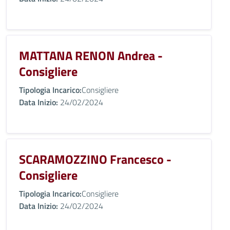
MATTANA RENON Andrea -
Consigliere
Tipologia Incarico:
Consigliere
Data Inizio:
24/02/2024
SCARAMOZZINO Francesco -
Consigliere
Tipologia Incarico:
Consigliere
Data Inizio:
24/02/2024