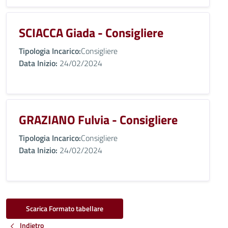
SCIACCA Giada - Consigliere
Tipologia Incarico:
Consigliere
Data Inizio:
24/02/2024
GRAZIANO Fulvia - Consigliere
Tipologia Incarico:
Consigliere
Data Inizio:
24/02/2024
Scarica Formato tabellare
Indietro