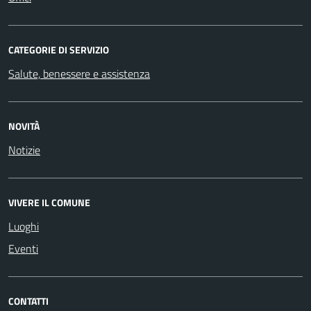
CATEGORIE DI SERVIZIO
Salute, benessere e assistenza
NOVITÀ
Notizie
VIVERE IL COMUNE
Luoghi
Eventi
CONTATTI