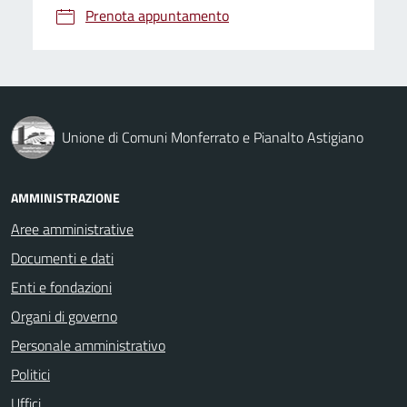
Prenota appuntamento
Unione di Comuni Monferrato e Pianalto Astigiano
AMMINISTRAZIONE
Aree amministrative
Documenti e dati
Enti e fondazioni
Organi di governo
Personale amministrativo
Politici
Uffici