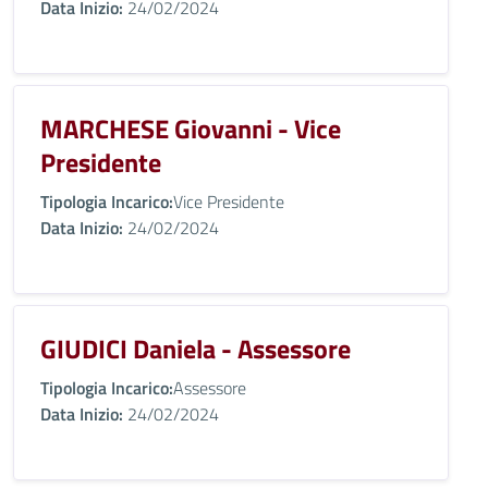
Data Inizio:
24/02/2024
MARCHESE Giovanni - Vice
Presidente
Tipologia Incarico:
Vice Presidente
Data Inizio:
24/02/2024
GIUDICI Daniela - Assessore
Tipologia Incarico:
Assessore
Data Inizio:
24/02/2024