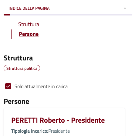
INDICE DELLA PAGINA
Struttura
Persone
Struttura
Struttura politica
Solo attualmente in carica
Persone
PERETTI Roberto - Presidente
Tipologia Incarico:
Presidente