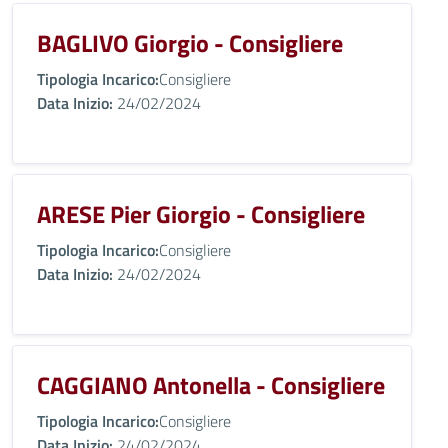
BAGLIVO Giorgio - Consigliere
Tipologia Incarico:
Consigliere
Data Inizio:
24/02/2024
ARESE Pier Giorgio - Consigliere
Tipologia Incarico:
Consigliere
Data Inizio:
24/02/2024
CAGGIANO Antonella - Consigliere
Tipologia Incarico:
Consigliere
Data Inizio:
24/02/2024