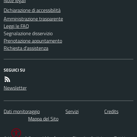
Note legali
Dichiarazione di accessibilità
Amministrazione trasparente
Leggi le FAQ
Segnalazione disservizio
Prenotazione appuntamento
Richiesta d'assistenza
SEGUICI SU
Newsletter
Dati monitoraggio
Servizi
Credits
Mappa del Sito