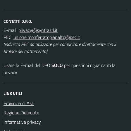
CONTATTI D.P.O.
E-mail:
PEC:
(indirizzo PEC da utilizzare per comunicare direttamente con il
titolare del trattamento)
Usare la E-mail del DPO
SOLO
per questioni riguardanti la
privacy
LINK UTILI
Provincia di Asti
Regione Piemonte
Informativa privacy