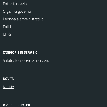
Enti e fondazioni
Organi di governo
Personale amministrativo
Politici
Uffici
CATEGORIE DI SERVIZIO
Salute, benessere e assistenza
NOVITÀ
Notizie
VIVERE IL COMUNE