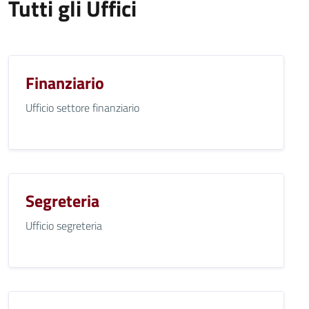
Tutti gli Uffici
Finanziario
Ufficio settore finanziario
Segreteria
Ufficio segreteria