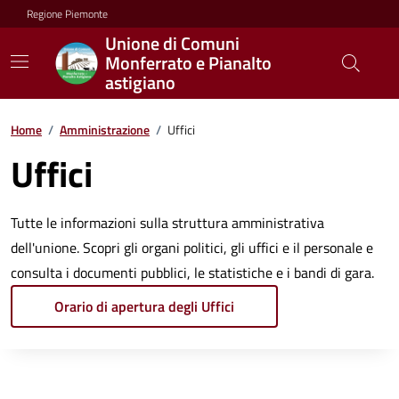
Regione Piemonte
Unione di Comuni
Monferrato e Pianalto
astigiano
Home
/
Amministrazione
/
Uffici
Uffici
Tutte le informazioni sulla struttura amministrativa
dell'unione. Scopri gli organi politici, gli uffici e il personale e
consulta i documenti pubblici, le statistiche e i bandi di gara.
Orario di apertura degli Uffici