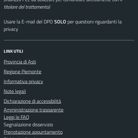
titolare del trattamento)
Usare la E-mail del DPO
SOLO
per questioni riguardanti la
privacy
LINK UTILI
Provincia di Asti
Regione Piemonte
Informativa privacy
Note legali
Dichiarazione di accessibilità
Amministrazione trasparente
Leggi le FAQ
Segnalazione disservizio
Prenotazione appuntamento