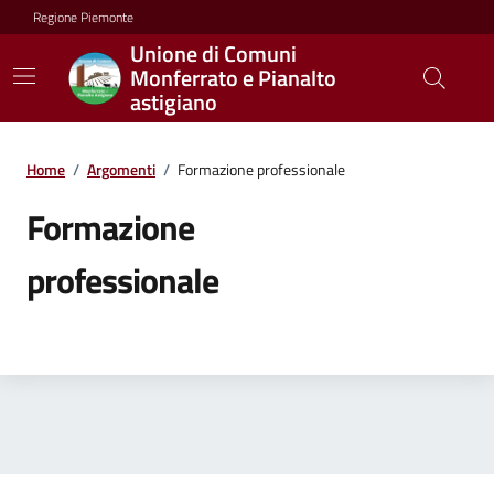
Regione Piemonte
Unione di Comuni
Monferrato e Pianalto
astigiano
Home
/
Argomenti
/
Formazione professionale
Formazione
professionale