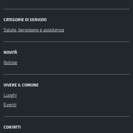
CATEGORIE DI SERVIZIO
Salute, benessere e assistenza
NOVITÀ
Notizie
VIVERE IL COMUNE
Luoghi
Eventi
CONTATTI