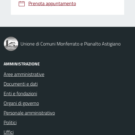
Prenota appuntamento
Unione di Comuni Monferrato e Pianalto Astigiano
AMMINISTRAZIONE
Aree amministrative
Documenti e dati
Enti e fondazioni
Organi di governo
Personale amministrativo
Politici
Uffici