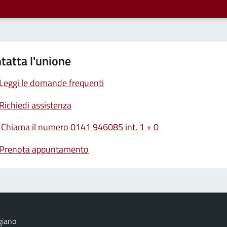
tatta l'unione
Leggi le domande frequenti
Richiedi assistenza
Chiama il numero 0141 946085 int. 1 + 0
Prenota appuntamento
giano