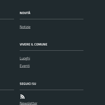
NOVITÀ
Notizie
VIVERE IL COMUNE
Luoghi
Eventi
SEGUICI SU
Newsletter