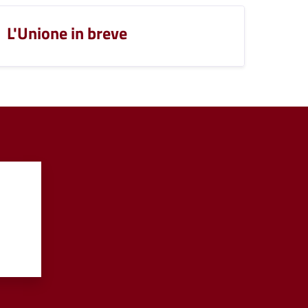
L'Unione in breve