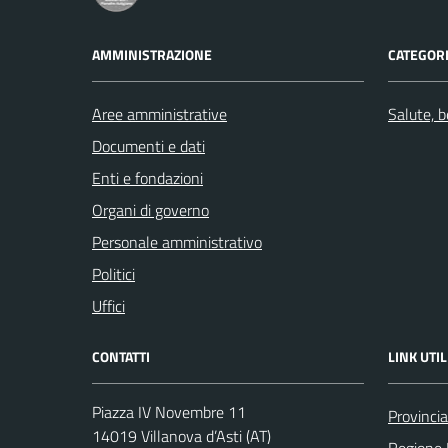
AMMINISTRAZIONE
CATEGORI
Aree amministrative
Salute, 
Documenti e dati
Enti e fondazioni
Organi di governo
Personale amministrativo
Politici
Uffici
CONTATTI
LINK UTIL
Piazza IV Novembre 11
Provincia
14019 Villanova d’Asti (AT)