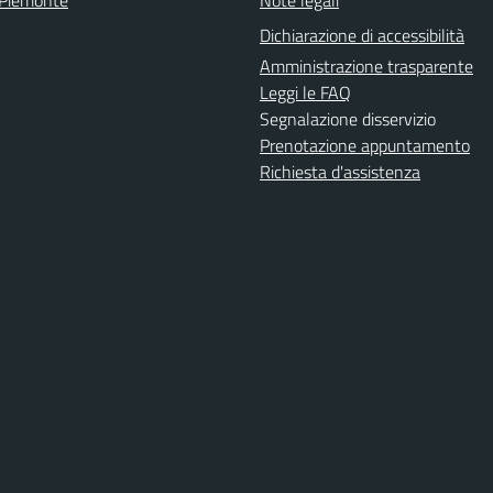
 Piemonte
Note legali
Dichiarazione di accessibilità
Amministrazione trasparente
Leggi le FAQ
Segnalazione disservizio
Prenotazione appuntamento
Richiesta d'assistenza