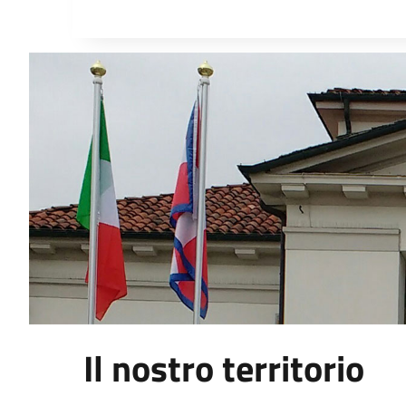
Il nostro territorio