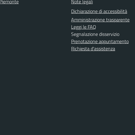
 Piemonte
Note legali
Dichiarazione di accessibilità
Amministrazione trasparente
Leggi le FAQ
Segnalazione disservizio
Prenotazione appuntamento
Richiesta d'assistenza