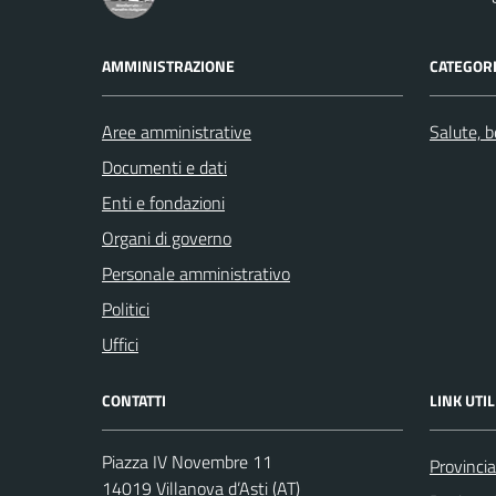
AMMINISTRAZIONE
CATEGORI
Aree amministrative
Salute, 
Documenti e dati
Enti e fondazioni
Organi di governo
Personale amministrativo
Politici
Uffici
CONTATTI
LINK UTIL
Piazza IV Novembre 11
Provincia
14019 Villanova d’Asti (AT)