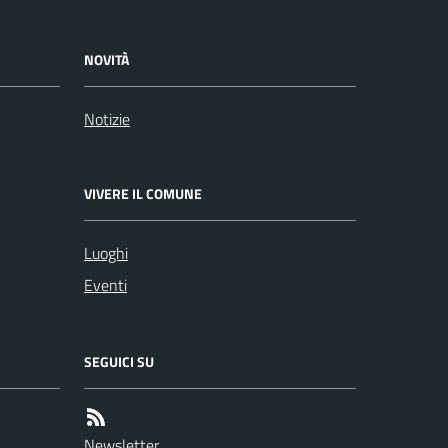
NOVITÀ
Notizie
VIVERE IL COMUNE
Luoghi
Eventi
SEGUICI SU
Newsletter