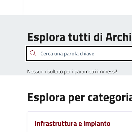
Esplora tutti di Archi
Cerca una parola chiave
Nessun risultato per i parametri immessi!
Esplora per categori
Infrastruttura e impianto