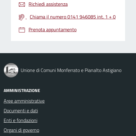
Richiedi assistenza
Chiama il numero 0141 946085 int. 1 + 0
Prenota appuntamento
Unione di Comuni Monferrato e Pianalto Astigiano
AMMINISTRAZIONE
Aree amministrative
Documenti e dati
Enti e fondazioni
Organi di governo