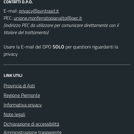
CONTATTI D.P.O.
E-mail:
PEC:
(indirizzo PEC da utilizzare per comunicare direttamente con il
titolare del trattamento)
Usare la E-mail del DPO
SOLO
per questioni riguardanti la
privacy
LINK UTILI
Provincia di Asti
Regione Piemonte
Informativa privacy
Note legali
Dichiarazione di accessibilità
Amministrazione trasparente