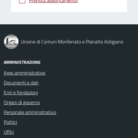
Prenota appuntamento
Unione di Comuni Monferrato e Pianalto Astigiano
AMMINISTRAZIONE
Aree amministrative
Documenti e dati
Enti e fondazioni
Organi di governo
Personale amministrativo
Politici
Uffici