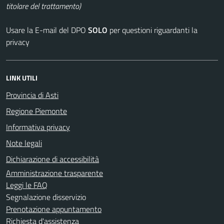
titolare del trattamento)
Usare la E-mail del DPO
SOLO
per questioni riguardanti la
privacy
LINK UTILI
Provincia di Asti
Regione Piemonte
Informativa privacy
Note legali
Dichiarazione di accessibilità
Amministrazione trasparente
Leggi le FAQ
Segnalazione disservizio
Prenotazione appuntamento
Richiesta d'assistenza