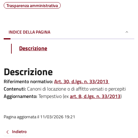
Trasparenza amministrativa
INDICE DELLA PAGINA
Descrizione
Descrizione
Riferimento normativo:
Art. 30, d.lgs. n. 33/2013
Contenuti:
Canoni di locazione o di affitto versati o percepiti
Aggiornamento:
Tempestivo (ex
art. 8, d.lgs. n. 33/2013
)
Pagina aggiornata il 11/03/2026 19:21
Indietro