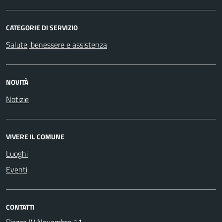
CATEGORIE DI SERVIZIO
Salute, benessere e assistenza
NOVITÀ
Notizie
VIVERE IL COMUNE
Luoghi
Eventi
CONTATTI
Piazza IV Novembre 11