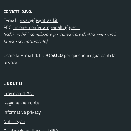
CONTATTI D.P.O.
E-mail:
PEC:
(indirizzo PEC da utilizzare per comunicare direttamente con il
titolare del trattamento)
Usare la E-mail del DPO
SOLO
per questioni riguardanti la
privacy
LINK UTILI
Provincia di Asti
Regione Piemonte
Informativa privacy
Note legali
Dichiarazione di accessibilità