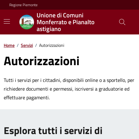
Regione Piemonte
Unione di Comuni
Monferrato e Pianalto
astigiano
Home
/
Servizi
/
Autorizzazioni
Autorizzazioni
Tutti i servizi per i cittadini, disponibili online o a sportello, per
richiedere documenti e permessi, iscriversi a graduatorie ed
effettuare pagamenti.
Esplora tutti i servizi di