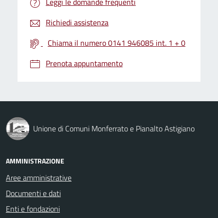
Leggi le domande frequenti
Richiedi assistenza
Chiama il numero 0141 946085 int. 1 + 0
Prenota appuntamento
Unione di Comuni Monferrato e Pianalto Astigiano
AMMINISTRAZIONE
Aree amministrative
Documenti e dati
Enti e fondazioni