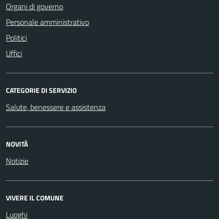
Organi di governo
Personale amministrativo
Politici
Uffici
CATEGORIE DI SERVIZIO
Salute, benessere e assistenza
NOVITÀ
Notizie
VIVERE IL COMUNE
Luoghi