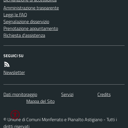
Amministrazione trasparente
Leggi le FAQ
Segnalazione disservizio
Prenotazione appuntamento
Richiesta d'assistenza
SEGUICI SU
Newsletter
Dati monitoraggio
Servizi
Credits
Mappa del Sito
© Unione di Comuni Monferrato e Pianalto Astigiano - Tutti i
diritti riservati