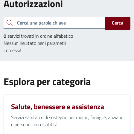
Autorizzazioni
Cerca una parola chiave
Cerca
0
servizi trovati in ordine alfabetico
Nessun risultato per i parametri
immessi!
Esplora per categoria
Salute, benessere e assistenza
Servizi sanitari e di sostegno per minori, famiglie, anziani
e persone con disabilità.